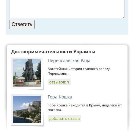
Достопримечательности Украины
Переяславская Рада
Богатейшая история славного города
Переяслава,...
отзывов:
1
Гора Кошка
Гора Кошка находится в Крыму, недалеко от
поселка...
добавить отзыв