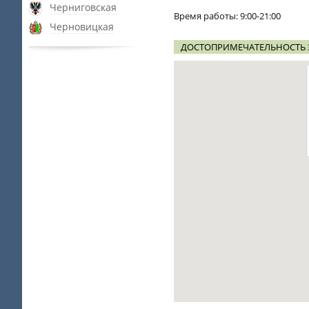
Черниговская
Время работы: 9:00-21:00
Черновицкая
ДОСТОПРИМЕЧАТЕЛЬНОСТЬ 