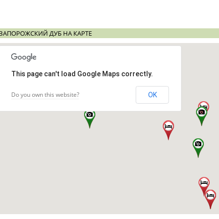
ЗАПОРОЖСКИЙ ДУБ НА КАРТЕ
This page can't load Google Maps correctly.
Do you own this website?
OK