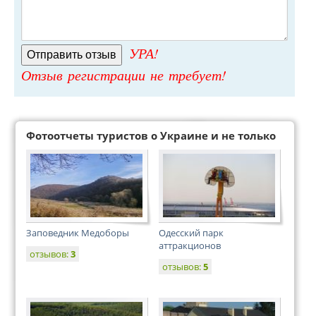
УРА!
Отзыв регистрации не требует!
Фотоотчеты туристов о Украине и не только
Заповедник Медоборы
Одесский парк
аттракционов
отзывов:
3
отзывов:
5