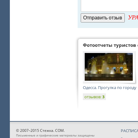
УРА
Фотоотчеты туристов 
Одесса. Прогулка по городу
отзывов:
3
© 2007–2015 Стежка. COM.
РАСПИС
Письменные и графические материалы защищены