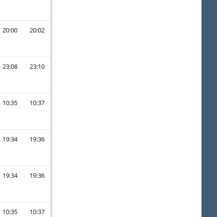
20:00
20:02
23:08
23:10
10:35
10:37
19:34
19:36
19:34
19:36
10:35
10:37