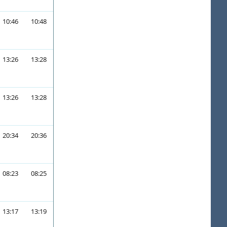
10:46
10:48
13:26
13:28
13:26
13:28
20:34
20:36
08:23
08:25
13:17
13:19