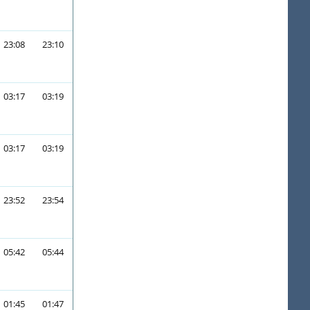
23:08
23:10
03:17
03:19
03:17
03:19
23:52
23:54
05:42
05:44
01:45
01:47