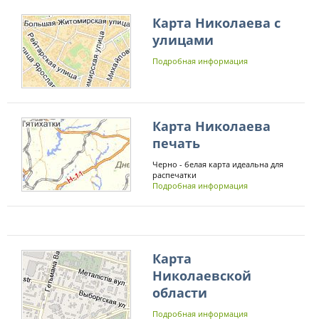
Карта Николаева с
улицами
Подробная информация
Карта Николаева
печать
Черно - белая карта идеальна для
распечатки
Подробная информация
Карта
Николаевской
области
Подробная информация