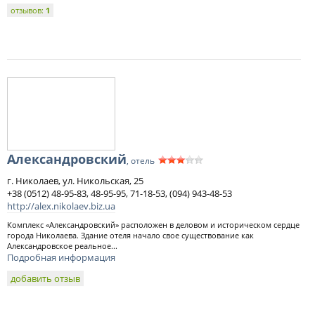
отзывов:
1
Александровский
, отель
г. Николаев, ул. Никольская, 25
+38 (0512) 48-95-83, 48-95-95, 71-18-53, (094) 943-48-53
http://alex.nikolaev.biz.ua
Комплекс «Александровский» расположен в деловом и историческом сердце
города Николаева. Здание отеля начало свое существование как
Александровское реальное...
Подробная информация
добавить отзыв