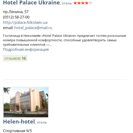
Hotel Palace Ukraine
, отель
пр.Ленина, 57
(0512) 58-27-00
http://palace.Nikolaev.ua
email:
hotel_palace@mail.ru
Гостиница в Николаеве «Hotel Palace Ukraine» предлагает гостям роскошные
номера повышенной комфортности, способные удовлетворить самых
требовательных клиентов —...
Подробная информация
отзывов:
16
Helen-hotel
, отель
Спортивная 9/5