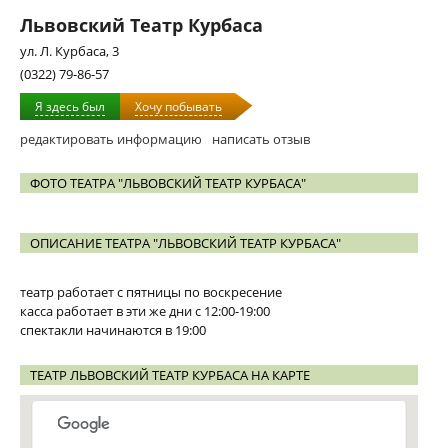
Львовский Театр Курбаса
ул. Л. Курбаса, 3
(0322) 79-86-57
Я здесь был
Хочу побывать
редактировать информацию
написать отзыв
ФОТО ТЕАТРА "ЛЬВОВСКИЙ ТЕАТР КУРБАСА"
ОПИСАНИЕ ТЕАТРА "ЛЬВОВСКИЙ ТЕАТР КУРБАСА"
театр работает с пятницы по воскресение
касса работает в эти же дни с 12:00-19:00
спектакли начинаются в 19:00
ТЕАТР ЛЬВОВСКИЙ ТЕАТР КУРБАСА НА КАРТЕ