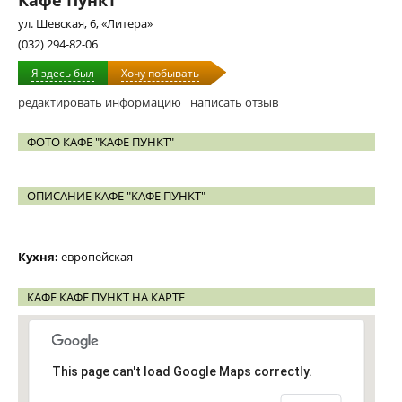
Кафе Пункт
ул. Шевская, 6, «Литера»
(032) 294-82-06
Я здесь был
Хочу побывать
редактировать информацию
написать отзыв
ФОТО КАФЕ "КАФЕ ПУНКТ"
ОПИСАНИЕ КАФЕ "КАФЕ ПУНКТ"
Кухня:
европейская
КАФЕ КАФЕ ПУНКТ НА КАРТЕ
This page can't load Google Maps correctly.