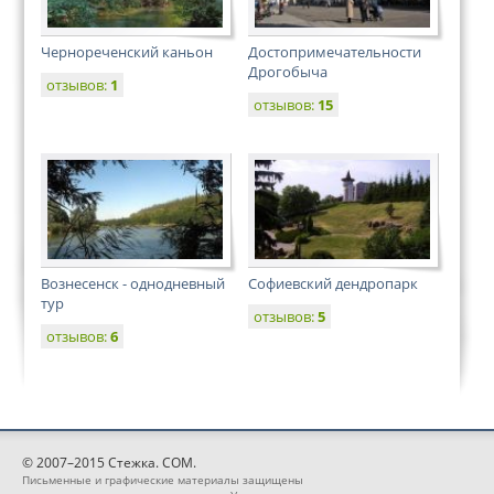
Чернореченский каньон
Достопримечательности
Дрогобыча
отзывов:
1
отзывов:
15
Вознесенск - однодневный
Софиевский дендропарк
тур
отзывов:
5
отзывов:
6
© 2007–2015 Стежка. COM.
Письменные и графические материалы защищены