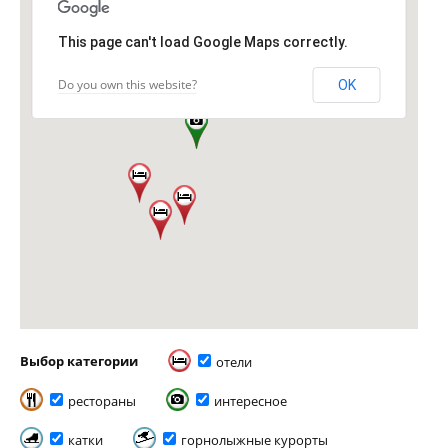
This page can't load Google Maps correctly.
Do you own this website?
OK
Выбор категории
отели
рестораны
интересное
катки
горнолыжные курорты