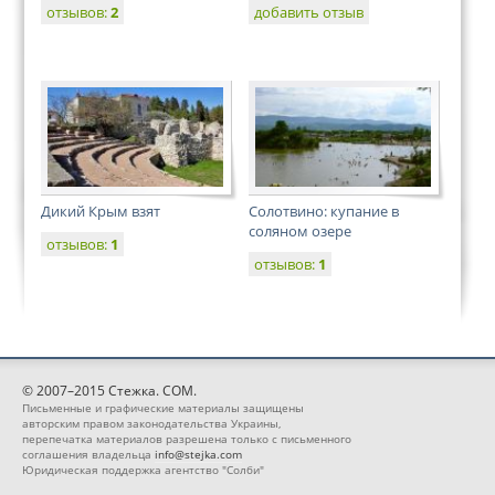
отзывов:
2
добавить отзыв
Дикий Крым взят
Солотвино: купание в
соляном озере
отзывов:
1
отзывов:
1
© 2007–2015 Стежка. COM.
Письменные и графические материалы защищены
авторским правом законодательства Украины,
перепечатка материалов разрешена только с письменного
соглашения владельца
info@stejka.com
Юридическая поддержка агентство "Солби"