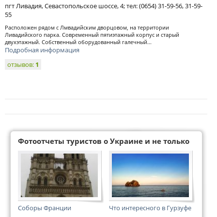
пгт Ливадия, Севастопольское шоссе, 4; тел: (0654) 31-59-56, 31-59-
55
Расположен рядом с Лмвадийским дворцовом, на территории
Ливадийского парка. Современный пятиэтажный корпус и старый
двухэтажный. Собственный оборудованный галечный...
Подробная информация
отзывов:
1
Фотоотчеты туристов о Украине и не только
Соборы Франции
Что интересного в Гурзуфе