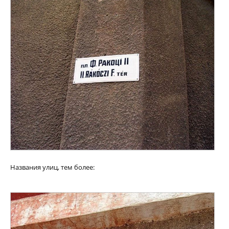
Названия улиц, тем более: