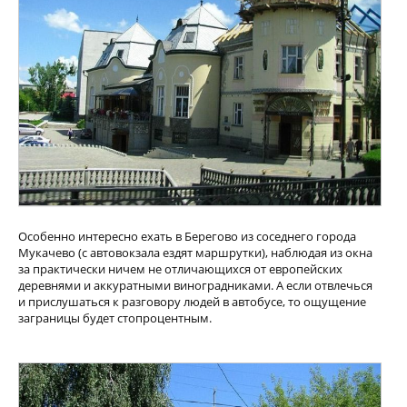
Особенно интересно ехать в Берегово из соседнего города
Мукачево (с автовокзала ездят маршрутки), наблюдая из окна
за практически ничем не отличающихся от европейских
деревнями и аккуратными виноградниками. А если отвлечься
и прислушаться к разговору людей в автобусе, то ощущение
заграницы будет стопроцентным.