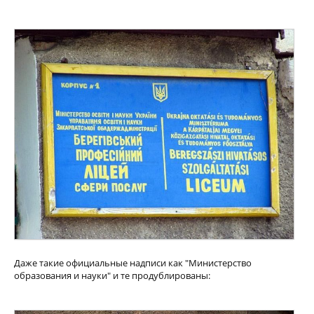
Даже такие официальные надписи как "Министерство
образования и науки" и те продублированы: