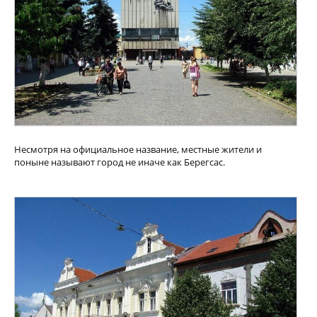
Несмотря на официальное название, местные жители и
поныне называют город не иначе как Берегсас.