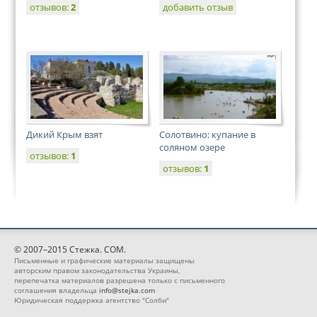
отзывов:
2
добавить отзыв
Дикий Крым взят
Солотвино: купание в
соляном озере
отзывов:
1
отзывов:
1
© 2007–2015 Стежка. COM.
Письменные и графические материалы защищены
авторским правом законодательства Украины,
перепечатка материалов разрешена только с письменного
соглашения владельца
info@stejka.com
Юридическая поддержка агентство "Солби"