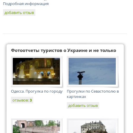
Подробная информация
добавить отзыв
Фотоотчеты туристов о Украине и не только
Одесса. Прогулка по городу
Прогулки по Севастополю в
картинках
отзывов:
3
добавить отзыв