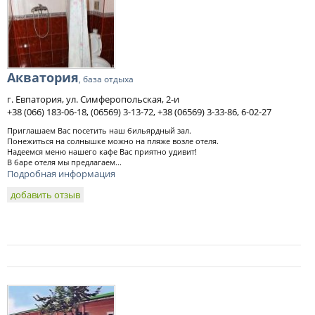
Акватория
, база отдыха
г. Евпатория, ул. Симферопольская, 2-и
+38 (066) 183-06-18, (06569) 3-13-72, +38 (06569) 3-33-86, 6-02-27
Приглашаем Вас посетить наш бильярдный зал.
Понежиться на солнышке можно на пляже возле отеля.
Надеемся меню нашего кафе Вас приятно удивит!
В баре отеля мы предлагаем...
Подробная информация
добавить отзыв