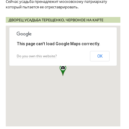
Сейчас усадьба пренадлежит московскому патриархату
который пытается ее отреставрировать.
ДВОРЕЦ УСАДЬБА ТЕРЕЩЕНКО, ЧЕРВОНОЕ НА КАРТЕ
This page can't load Google Maps correctly.
Do you own this website?
OK