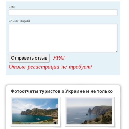
имя
комментарий
УРА!
Отзыв регистрации не требует!
Фотоотчеты туристов о Украине и не только