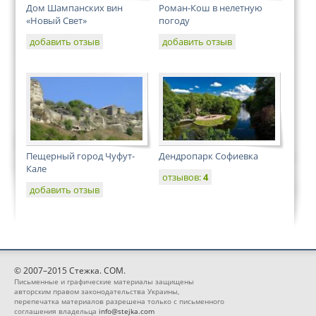
Дом Шампанских вин
Роман-Кош в нелетную
«Новый Свет»
погоду
добавить отзыв
добавить отзыв
Пещерный город Чуфут-
Дендропарк Софиевка
Кале
отзывов:
4
добавить отзыв
© 2007–2015 Стежка. COM.
Письменные и графические материалы защищены
авторским правом законодательства Украины,
перепечатка материалов разрешена только с письменного
соглашения владельца
info@stejka.com