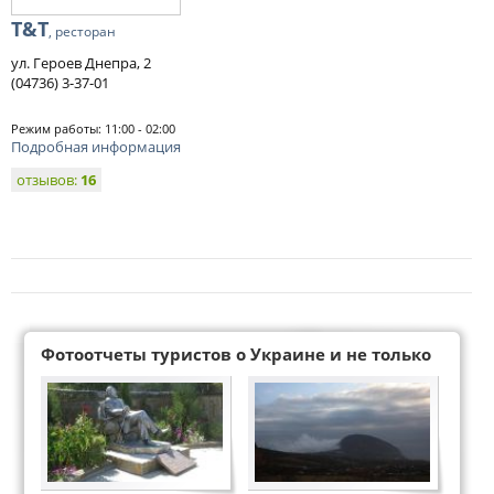
Т&Т
, ресторан
ул. Героев Днепра, 2
(04736) 3-37-01
Режим работы: 11:00 - 02:00
Подробная информация
отзывов:
16
Фотоотчеты туристов о Украине и не только