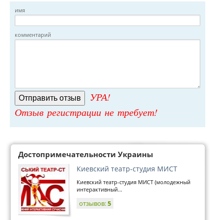
имя
комментарий
УРА!
Отзыв регистрации не требует!
Достопримечательности Украины
Киевский театр-студия МИСТ
Киевский театр-студия МИСТ (молодежный
интерактивный...
отзывов:
5