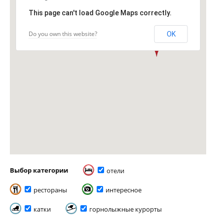
This page can't load Google Maps correctly.
Do you own this website?
OK
Выбор категории
отели
рестораны
интересное
катки
горнолыжные курорты