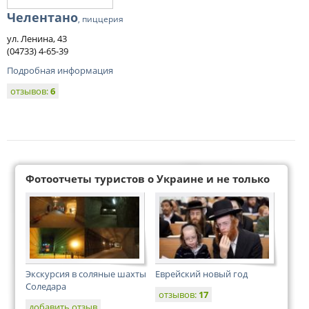
Челентано
, пиццерия
ул. Ленина, 43
(04733) 4-65-39
Подробная информация
отзывов:
6
Фотоотчеты туристов о Украине и не только
Экскурсия в соляные шахты
Еврейский новый год
Соледара
отзывов:
17
добавить отзыв