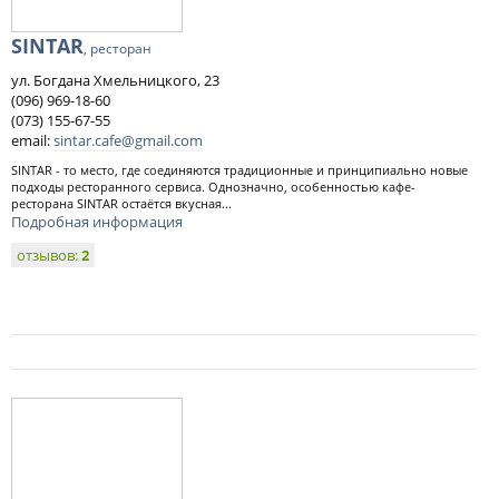
SINTAR
, ресторан
ул. Богдана Хмельницкого, 23
(096) 969-18-60
(073) 155-67-55
email:
sintar.cafe@gmail.com
SINTAR - то место, где соединяются традиционные и принципиально новые
подходы ресторанного сервиса. Однозначно, особенностью кафе-
ресторана SINTAR остаётся вкусная...
Подробная информация
отзывов:
2