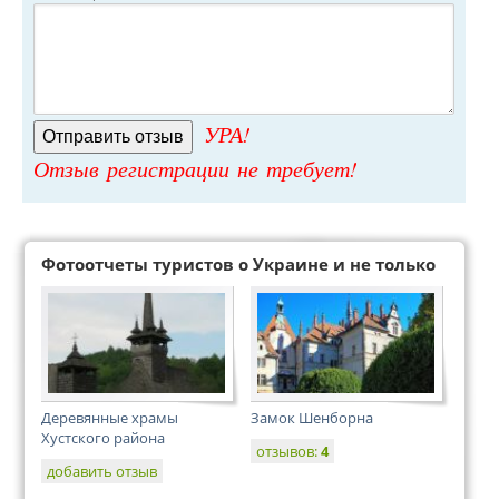
УРА!
Отзыв регистрации не требует!
Фотоотчеты туристов о Украине и не только
Деревянные храмы
Замок Шенборна
Хустского района
отзывов:
4
добавить отзыв