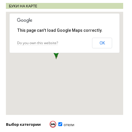
БУКИ НА КАРТЕ
This page can't load Google Maps correctly.
Do you own this website?
OK
Выбор категории
отели