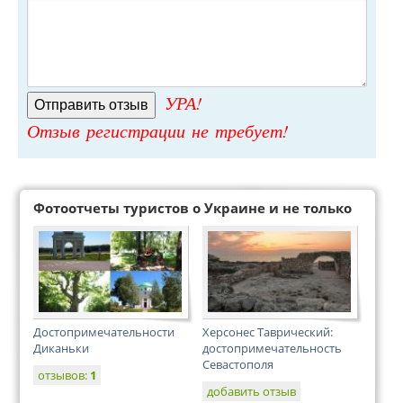
УРА!
Отзыв регистрации не требует!
Фотоотчеты туристов о Украине и не только
Достопримечательности
Херсонес Таврический:
Диканьки
достопримечательность
Севастополя
отзывов:
1
добавить отзыв