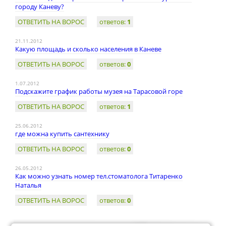
городу Каневу?
ОТВЕТИТЬ НА ВОРОС
ответов:
1
21.11.2012
Какую площадь и сколько населения в Каневе
ОТВЕТИТЬ НА ВОРОС
ответов:
0
1.07.2012
Подскажите график работы музея на Тарасовой горе
ОТВЕТИТЬ НА ВОРОС
ответов:
1
25.06.2012
где можна купить сантехнику
ОТВЕТИТЬ НА ВОРОС
ответов:
0
26.05.2012
Как можно узнать номер тел.стоматолога Титаренко
Наталья
ОТВЕТИТЬ НА ВОРОС
ответов:
0