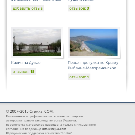
добавить отзыв
отзывов:
3
Килия на Дунае
Пешая прогулка по Крыму.
Рыбачье-Малореченское
отзывов:
15
отзывов:
1
© 2007–2015 Стежка. COM.
Письменные и графические материалы защищены
авторским правом законодательства Украины,
перепечатка материалов разрешена только с письменного
соглашения владельца
info@stejka.com
Юридическая поддержка агентство "Солби"