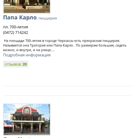
Папа Карло
, пиццерия
пл. 700-летия
(0472) 714242
На площади 700-летия в городе Черкассы есть прекрасная пиццерия.
Называется она Тратория или Папа Карло. По размерам большая, сидеть
можно, и внутри, и на улице....
Подробная информация
отзывов:
20