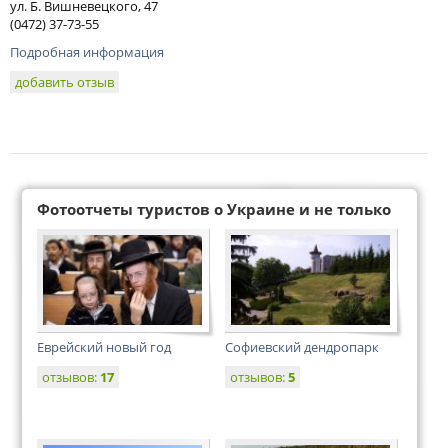
ул. Б. Вишневецкого, 47
(0472) 37-73-55
Подробная информация
добавить отзыв
Фотоотчеты туристов о Украине и не только
Еврейский новый год
Софиевский дендропарк
отзывов:
17
отзывов:
5