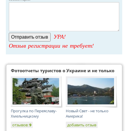
УРА!
Отзыв регистрации не требует!
Фотоотчеты туристов о Украине и не только
Прогулка по Переяславу-
Новый Свет - не только
Хмельницкому
Америка!
отзывов:
9
добавить отзыв