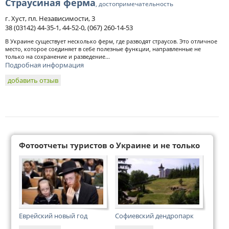
Страусиная ферма
, достопримечательность
г. Хуст, пл. Независимости, 3
38 (03142) 44-35-1, 44-52-0, (067) 260-14-53
В Украине существует несколько ферм, где разводят страусов. Это отличное
место, которое соединяет в себе полезные функции, направленные не
только на сохранение и разведение...
Подробная информация
добавить отзыв
Фотоотчеты туристов о Украине и не только
Еврейский новый год
Софиевский дендропарк