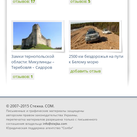
отзывов:
17
отзывов:
5
Замки тернопольской
2500 км бездорожья на пути
области: Микулинцы –
к Белому морю
Теребовля – Сидоров
добавить отзыв
отзывов:
1
© 2007–2015 Стежка. COM.
Письменные и графические материалы защищены
авторским правом законодательства Украины,
перепечатка материалов разрешена только с письменного
соглашения владельца
info@stejka.com
Юридическая поддержка агентство "Солби"