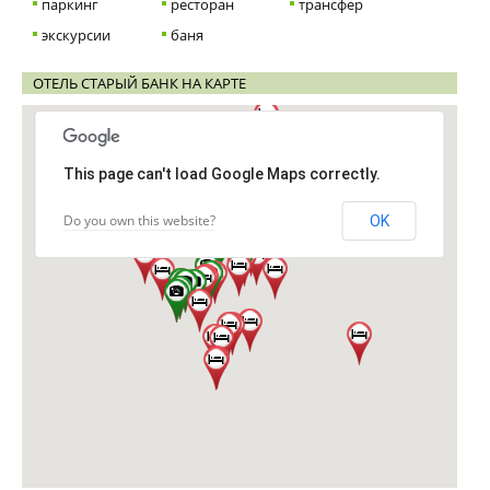
паркинг
ресторан
трансфер
экскурсии
баня
ОТЕЛЬ СТАРЫЙ БАНК НА КАРТЕ
This page can't load Google Maps correctly.
Do you own this website?
OK