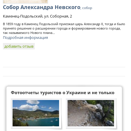
Собор Александра Невского
, собор
Каменец-Подольский, ул. Соборная, 2
В 1859 году в Каменец Подольский приезжал царь Александр II, тогда и было
принято решение о расширении города и формирования нового города,
так называемого Нового плана...
Подробная информация
добавить отзыв
Фотоотчеты туристов о Украине и не только