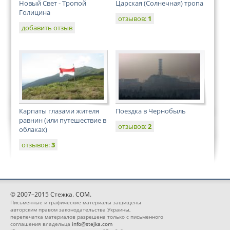
Новый Свет - Тропой
Царская (Солнечная) тропа
Голицина
отзывов:
1
добавить отзыв
Карпаты глазами жителя
Поездка в Чернобыль
равнин (или путешествие в
отзывов:
2
облаках)
отзывов:
3
© 2007–2015 Стежка. COM.
Письменные и графические материалы защищены
авторским правом законодательства Украины,
перепечатка материалов разрешена только с письменного
соглашения владельца
info@stejka.com