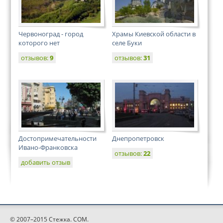
Червоноград - город
Храмы Киевской области в
которого нет
селе Буки
отзывов:
9
отзывов:
31
Достопримечательности
Днепропетровск
Ивано-Франковска
отзывов:
22
добавить отзыв
© 2007–2015 Стежка. COM.