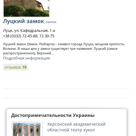
Луцкий замок
, замок
Луцк, ул. Кафедральная, 1-а
+38 (0332) 72-45-88, 72-30-75
Луцкий замок (Замок Любарта) – символ города Луцка, мощная крепость
Волыни. В наши дни у замка существует три названия: Луцкий (самое
распространенное), Верхний...
Подробная информация
отзывов:
19
Достопримечательности Украины
Херсонский академический
областной театр кукол