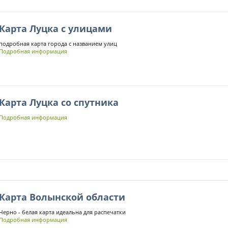
Карта Луцка с улицами
подробная карта города с названием улиц
Подробная информация
Карта Луцка со спутника
Подробная информация
Карта Волынской области
Черно - белая карта идеальна для распечатки
Подробная информация