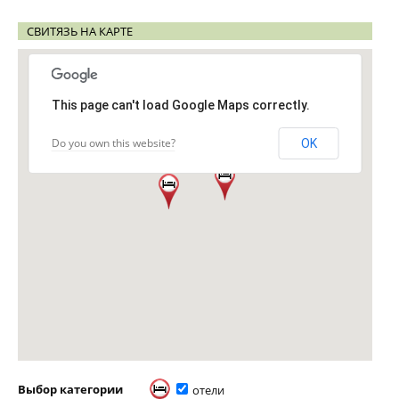
СВИТЯЗЬ НА КАРТЕ
This page can't load Google Maps correctly.
Do you own this website?
OK
Выбор категории
отели