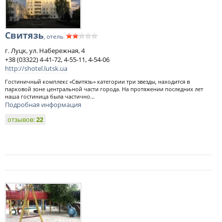
Свитязь
, отель
г. Луцк, ул. Набережная, 4
+38 (03322) 4-41-72, 4-55-11, 4-54-06
http://shotel.lutsk.ua
Гостиничный комплекс «Свитязь» категории три звезды, находится в
парковой зоне центральной части города. На протяжении последних лет
наша гостиница была частично...
Подробная информация
отзывов:
22