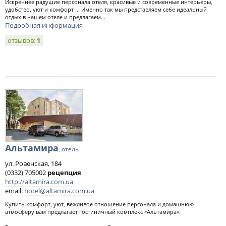
Искреннее радушие персонала отеля, красивые и современные интерьеры,
удобство, уют и комфорт ... Именно так мы представляем себе идеальный
отдых в нашем отеле и предлагаем...
Подробная информация
отзывов:
1
Альтамира
, отель
ул. Ровенская, 184
(0332) 705002
рецепция
http://altamira.com.ua
email:
hotel@altamira.com.ua
Купить комфорт, уют, вежливое отношение персонала и домашнюю
атмосферу вам предлагает гостиничный комплекс «Альтамира».