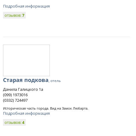
Подробная информация
отзывов:
7
Старая подкова
, отель
Данила Галицкого 1а
(099) 1973016
(0332) 724497
Историческая часть города. Вид на Замок Любарта.
Подробная информация
отзывов:
4