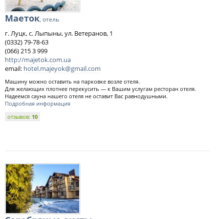
Маеток
, отель
г. Луцк, с. Лыпыны, ул. Ветеранов, 1
(0332) 79-78-63
(066) 215 3 999
http://majetok.com.ua
email:
hotel.majeyok@gmail.com
Машину можно оставить на парковке возле отеля.
Для желающих плотнее перекусить — к Вашим услугам ресторан отеля.
Надеемся сауна нашего отеля не оставит Вас равнодушными.
Подробная информация
отзывов:
10