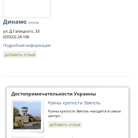
Динамо
, отель
ул. Д.Галицкого, 33
(03322) 24-106
Подробная информация
добавить отзыв
Достопримечательности Украины
Руины крепости Звягель
Руины крепости Звягель находятся в самом
центре...
добавить отзыв