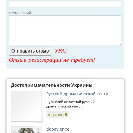
комментарий
УРА!
Отзыв регистрации не требует!
Достопримечательности Украины
Русский драматический театр
Луганский областной русский
драматический театр...
отзывов:
5
dobavlenoe