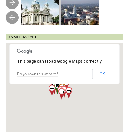
СУМЫ НА КАРТЕ
This page can't load Google Maps correctly.
Do you own this website?
OK