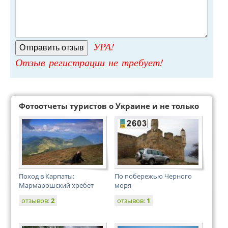
УРА!
Отзыв регистрации не требует!
Фотоотчеты туристов о Украине и не только
Поход в Карпаты:
По побережью Черного
Мармарошский хребет
моря
отзывов:
2
отзывов:
1