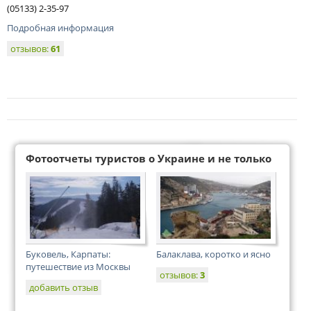
(05133) 2-35-97
Подробная информация
отзывов:
61
Фотоотчеты туристов о Украине и не только
Буковель, Карпаты:
Балаклава, коротко и ясно
путешествие из Москвы
отзывов:
3
добавить отзыв