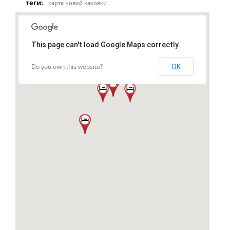
теги:
карта новой каховки
This page can't load Google Maps correctly.
Do you own this website?
OK