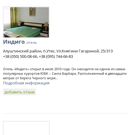
Индиго
, отель
Алуштинский район, п.Утес, Ул.Княгини Гагариной, 25/313
+38 (050) 500-08-66, +38 (095) 744-66-83
Отель «Индиго» открыт в июле 2010 года. Он находится на одном из самых
популярных курортов ЮБК – Санта Барбара. Расположенный в двенадцати
метрах от берега Черного моря...
Подробная информация
добавить отзыв