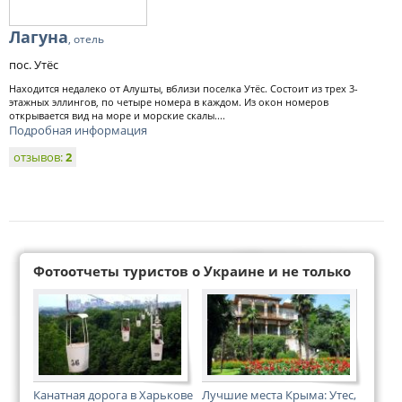
Лагуна
, отель
пос. Утёс
Находится недалеко от Алушты, вблизи поселка Утёс. Состоит из трех 3-
этажных эллингов, по четыре номера в каждом. Из окон номеров
открывается вид на море и морские скалы....
Подробная информация
отзывов:
2
Фотоотчеты туристов о Украине и не только
Канатная дорога в Харькове
Лучшие места Крыма: Утес,