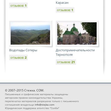
Карасан
отзывов:
1
отзывов:
1
Водопады Сотеры
Достопримечательности
Тернополя
отзывов:
2
отзывов:
21
© 2007–2015 Стежка. COM.
Письменные и графические материалы защищены
авторским правом законодательства Украины,
перепечатка материалов разрешена только с письменного
соглашения владельца
info@stejka.com
Юридическая поддержка агентство "Солби"