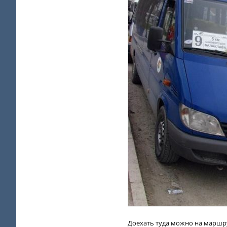
Доехать туда можно на маршру