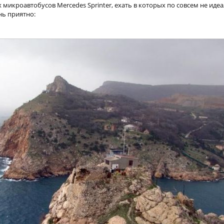
 микроавтобусов Mercedes Sprinter, ехать в которых по совсем не ид
нь приятно: