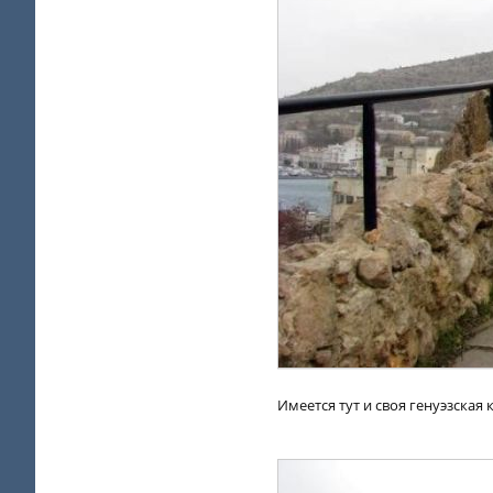
Имеется тут и своя генуэзская 