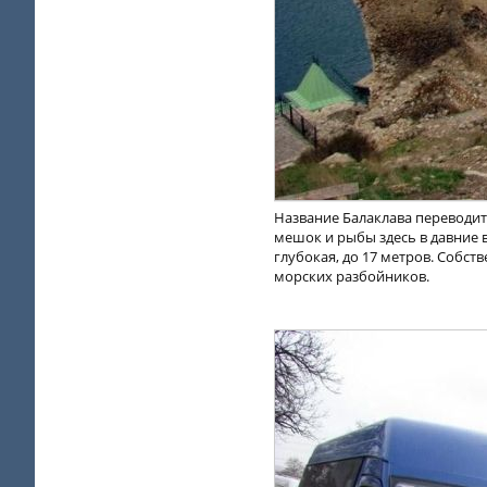
Название Балаклава переводит
мешок и рыбы здесь в давние 
глубокая, до 17 метров. Собст
морских разбойников.