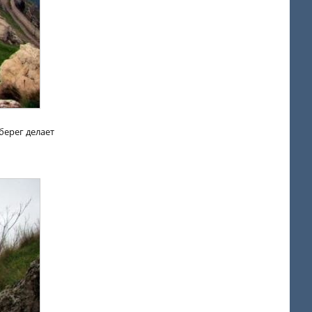
берег делает