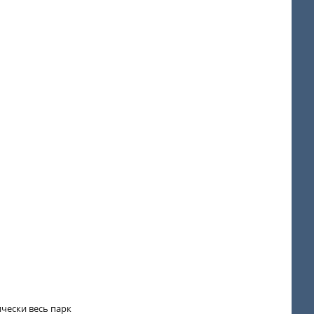
ически весь парк