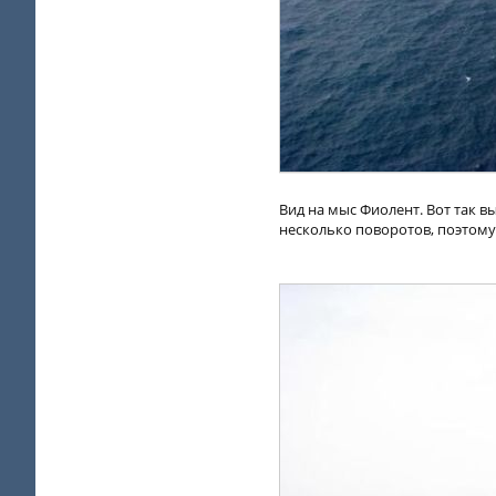
Вид на мыс Фиолент. Вот так вы
несколько поворотов, поэтому