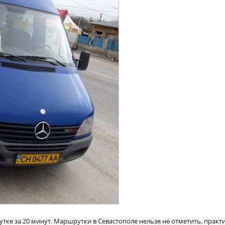
тке за 20 минут. Маршрутки в Севастополе нельзя не отметить, практ