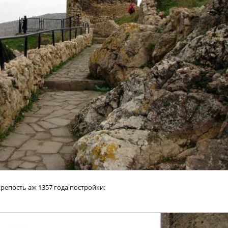
крепость аж 1357 года постройки: