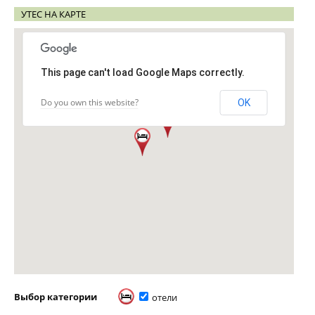
УТЕС НА КАРТЕ
This page can't load Google Maps correctly.
Do you own this website?
OK
Выбор категории
отели