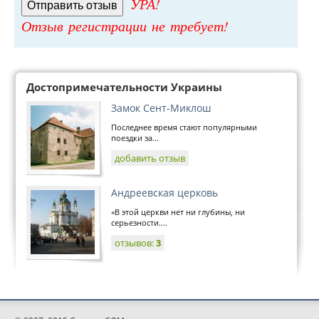
УРА!
Отзыв регистрации не требует!
Достопримечательности Украины
Замок Сент-Миклош
Последнее время стают популярными
поездки за...
добавить отзыв
Андреевская церковь
«В этой церкви нет ни глубины, ни
серьезности....
отзывов:
3