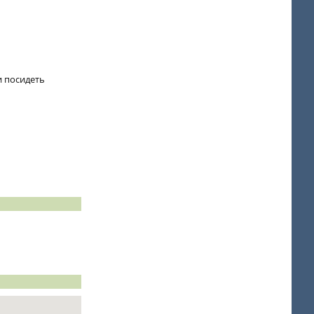
и посидеть