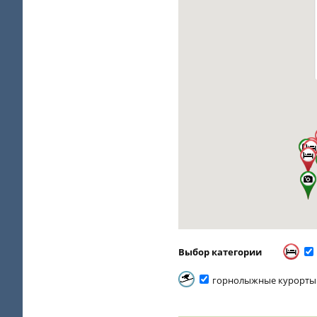
Выбор категории
горнолыжные курорты