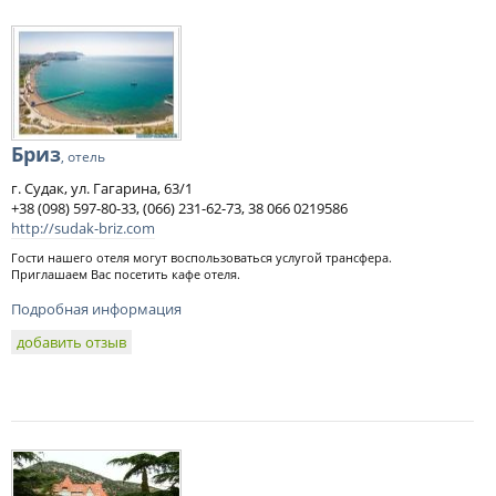
Бриз
, отель
г. Судак, ул. Гагарина, 63/1
+38 (098) 597-80-33, (066) 231-62-73, 38 066 0219586
http://sudak-briz.com
Гости нашего отеля могут воспользоваться услугой трансфера.
Приглашаем Вас посетить кафе отеля.
Подробная информация
добавить отзыв