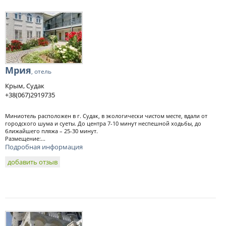
Мрия
, отель
Крым, Судак
+38(067)2919735
Миниотель расположен в г. Судак, в экологически чистом месте, вдали от
городского шума и суеты. До центра 7-10 минут неспешной ходьбы, до
ближайшего пляжа – 25-30 минут.
Размещение:...
Подробная информация
добавить отзыв