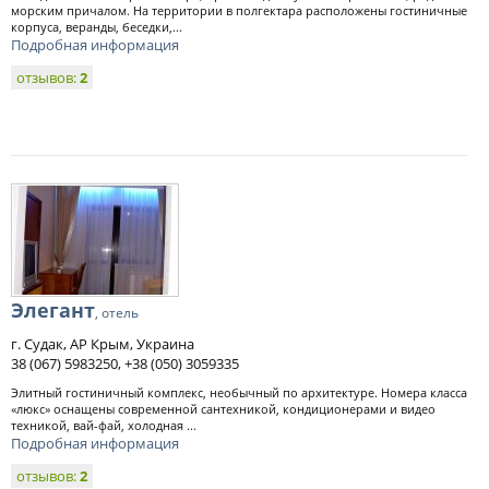
морским причалом. На территории в полгектара расположены гостиничные
корпуса, веранды, беседки,...
Подробная информация
отзывов:
2
Элегант
, отель
г. Судак, АР Крым, Украина
38 (067) 5983250, +38 (050) 3059335
Элитный гостиничный комплекс, необычный по архитектуре. Номера класса
«люкс» оснащены современной сантехникой, кондиционерами и видео
техникой, вай-фай, холодная ...
Подробная информация
отзывов:
2