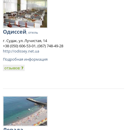
Одиссей
, отель
г. Судак, ул. Лучистая, 14
+38 (050) 606-53-01, (067) 748-49-28
http://odissey.net.ua
Подробная информация
отзывов:
7
Левада