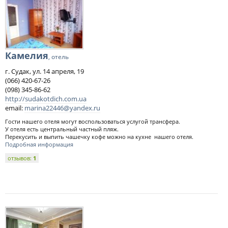
Камелия
, отель
г. Судак, ул. 14 апреля, 19
(066) 420-67-26
(098) 345-86-62
http://sudakotdich.com.ua
email:
marina22446@yandex.ru
Гости нашего отеля могут воспользоваться услугой трансфера.
У отеля есть центральный частный пляж.
Перекусить и выпить чашечку кофе можно на кухне нашего отеля.
Подробная информация
отзывов:
1