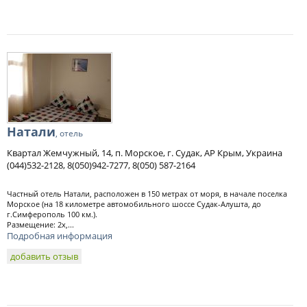
Натали
, отель
Квартал Жемчужный, 14, п. Морское, г. Судак, АР Крым, Украина
(044)532-2128, 8(050)942-7277, 8(050) 587-2164
Частный отель Натали, расположен в 150 метрах от моря, в начале поселка
Морское (на 18 километре автомобильного шоссе Судак-Алушта, до
г.Симферополь 100 км.).
Размещение: 2х,...
Подробная информация
добавить отзыв