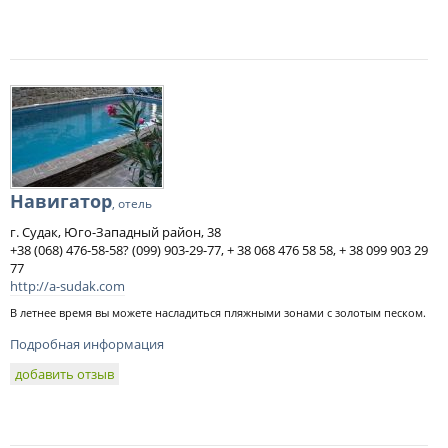
Навигатор
, отель
г. Судак, Юго-Западный район, 38
+38 (068) 476-58-58? (099) 903-29-77, + 38 068 476 58 58, + 38 099 903 29
77
http://a-sudak.com
В летнее время вы можете насладиться пляжными зонами с золотым песком.
Подробная информация
добавить отзыв