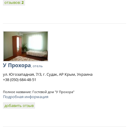
отзывов:
2
У Прохора
, отель
ул. Югозападная, 7/3, г. Судак, АР Крым, Украина
+38 (050) 684-48-51
Полное название: Гостевой дом "У Прохора"
Подробная информация
добавить отзыв