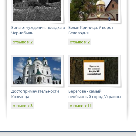
Зона отчуждения: поездка в
Белая Криница. У ворот
Чернобыль
Беловодья
отзывов:
2
отзывов:
2
Достопримечательности
Берегове - самый
Козельца
необычный город Украины
отзывов:
3
отзывов:
11