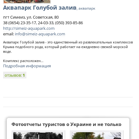
Аквапарк Голубой залив
, аквапарк
пгт Симеиз, ул. Советская, 80
38 (0654) 23-35-17, 24-03-33, (050) 393-85-86
http://simeiz-aquapark.com
email:
info@simeiz-aquapark.com
Аквапарк Голубой залив - это единственный из развлекательных комплексов
Крыма подобного рода, который работает на ежедневно свежей морской
воде.
Комплекс расположен...
Подробная информация
отзывов:
1
Фотоотчеты туристов о Украине и не только