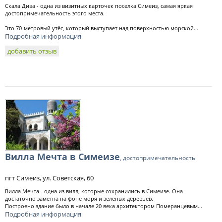
Скала Дива - одна из визитных карточек поселка Симеиз, самая яркая
достопримечательность этого места.
Это 70-метровый утёс, который выступает над поверхностью морской...
Подробная информация
добавить отзыв
Вилла Мечта в Симеизе
, достопримечательность
пгт Симеиз, ул. Советская, 60
Вилла Мечта - одна из вилл, которые сохранились в Симеизе. Она
достаточно заметна на фоне моря и зеленых деревьев.
Построено здание было в начале 20 века архитектором Померанцевым...
Подробная информация