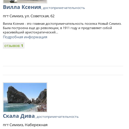
Вилла Ксения
, достопримечательность
пгт Симеиз, ул. Советская, 62
Вилла Ксения - это главная достопримечательность поселка Новый Симеиз.
Была построена еще до революции, в 1911 году и представляет собой
красивейший аристократический...
Подробная информация
отзывов:
1
Скала Дива
, достопримечательность
пгт Симеиз, Набережная