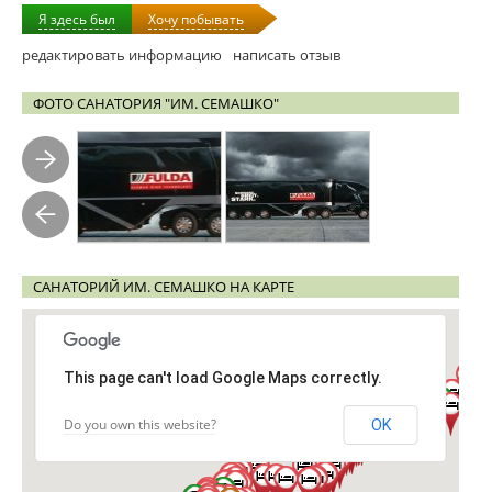
Я здесь был
Хочу побывать
редактировать информацию
написать отзыв
ФОТО САНАТОРИЯ "ИМ. СЕМАШКО"
САНАТОРИЙ ИМ. СЕМАШКО НА КАРТЕ
This page can't load Google Maps correctly.
Do you own this website?
OK