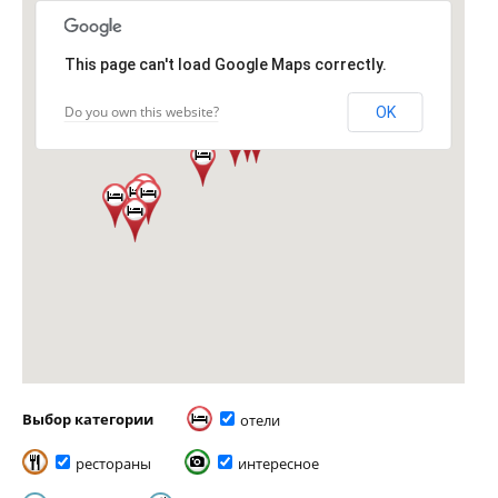
This page can't load Google Maps correctly.
Do you own this website?
OK
Выбор категории
отели
рестораны
интересное