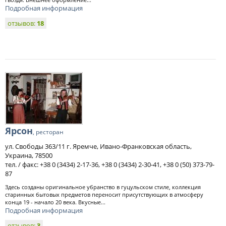
Подробная информация
отзывов:
18
Ярсон
, ресторан
ул. Свободы 363/11 г. Яремче, Ивано-Франковская область,
Украина, 78500
тел. / факс: +38 0 (3434) 2-17-36, +38 0 (3434) 2-30-41, +38 0 (50) 373-79-
87
Здесь созданы оригинальное убранство в гуцульском стиле, коллекция
старинных бытовых предметов переносит присутствующих в атмосферу
конца 19 - начало 20 века. Вкусные...
Подробная информация
отзывов:
3