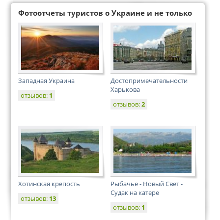
Фотоотчеты туристов о Украине и не только
Западная Украина
Достопримечательности
Харькова
отзывов:
1
отзывов:
2
Хотинская крепость
Рыбачье - Новый Свет -
Судак на катере
отзывов:
13
отзывов:
1