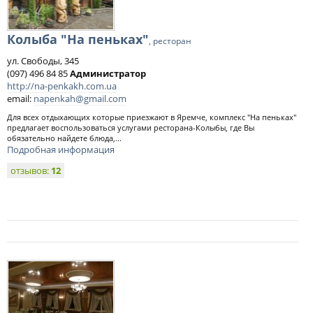
Колыба "На пеньках"
, ресторан
ул. Свободы, 345
(097) 496 84 85
Администратор
http://na-penkakh.com.ua
email:
napenkah@gmail.com
Для всех отдыхающих которые приезжают в Яремче, комплекс "На пеньках"
предлагает воспользоваться услугами ресторана-Колыбы, где Вы
обязательно найдете блюда,...
Подробная информация
отзывов:
12