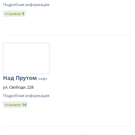
Подробная информация
отзывов:
5
Над Прутом
, кафе
ул. Свободи, 228
Подробная информация
отзывов:
14