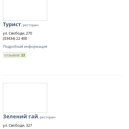
Турист
, ресторан
ул. Свободи, 270
(03434) 22 400
Подробная информация
отзывов:
22
Зелений гай
, ресторан
ул. Свободи, 327