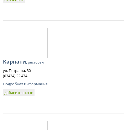
Карпати
, ресторан
ул. Петраша, 30
(03434) 22 474
Подробная информация
добавить отзыв