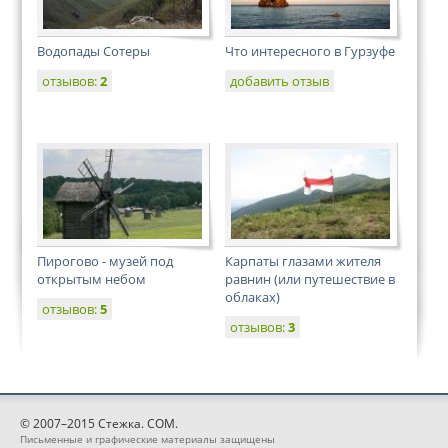
Водопады Сотеры
Что интересного в Гурзуфе
отзывов:
2
добавить отзыв
Пирогово - музей под
Карпаты глазами жителя
открытым небом
равнин (или путешествие в
облаках)
отзывов:
5
отзывов:
3
© 2007–2015 Стежка. COM.
Письменные и графические материалы защищены