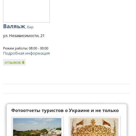
Валяьж
, бар
ул. Независимости, 21
Режим работы: 08:00 - 00:00
Подробная информация
отзывов:
6
Фотоотчеты туристов о Украине и не только